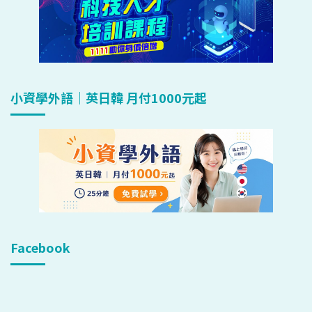
小資學外語｜英日韓 月付1000元起
Facebook