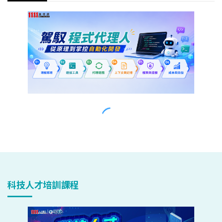
科技人才培訓課程