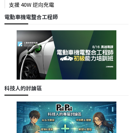
支援 40W 逆向充電
電動車機電整合工程師
科技人的討論區