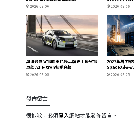
2026-08-06
2026-08-06
奧迪最便宜電動車也是品牌史上最省電
2027年算力
車款 A2 e-tron秋季亮相
SpaceX未來
2026-08-05
2026-08-05
發佈留言
很抱歉，必須
登入
網站才能發佈留言。