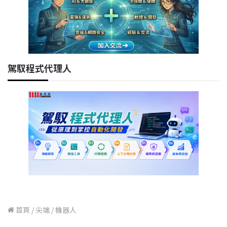
駕馭程式代理人