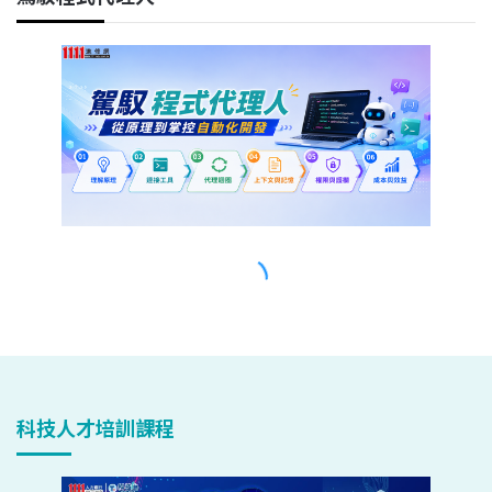
科技人才培訓課程