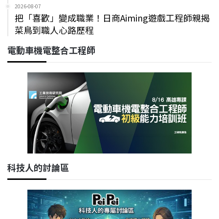
2026-08-07
把「喜歡」變成職業！日商Aiming遊戲工程師親揭
菜鳥到職人心路歷程
電動車機電整合工程師
科技人的討論區