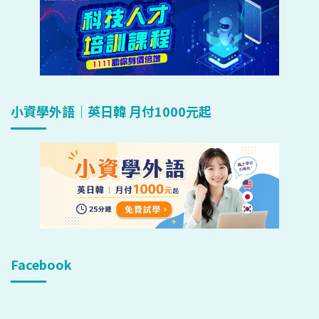
小資學外語｜英日韓 月付1000元起
Facebook