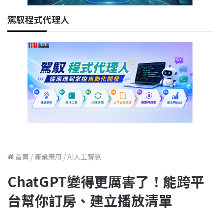
駕馭程式代理人