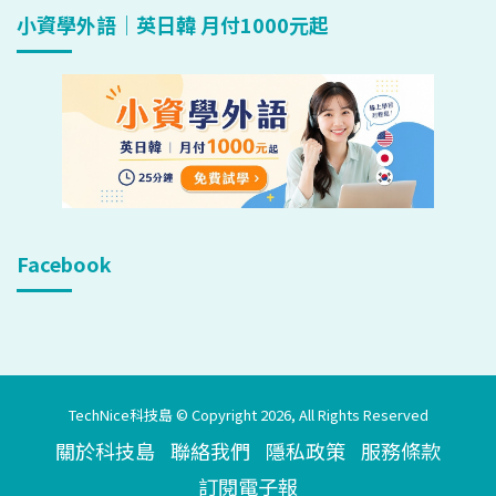
小資學外語｜英日韓 月付1000元起
Facebook
TechNice科技島 © Copyright 2026, All Rights Reserved
關於科技島
聯絡我們
隱私政策
服務條款
訂閱電子報