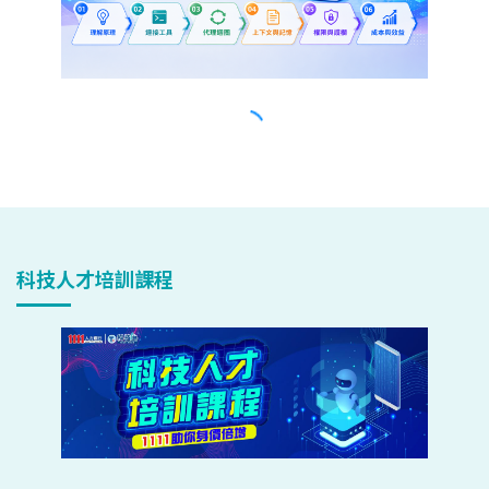
科技人才培訓課程