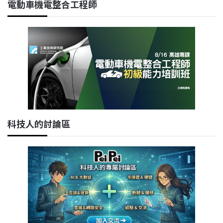
電動車機電整合工程師
科技人的討論區