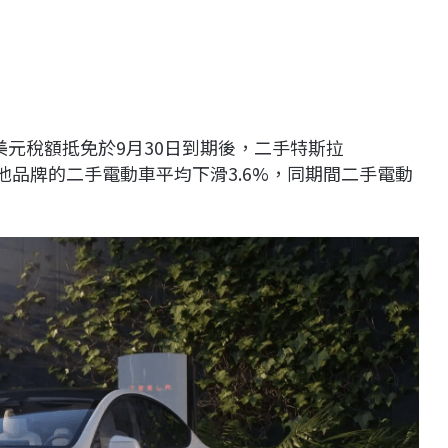
美元稅額抵免於9月30日到期後，二手特斯拉
他品牌的二手電動車平均下滑3.6%，同期間二手電動