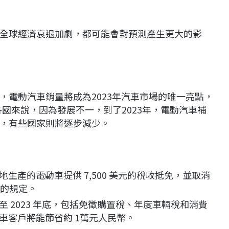
全球經濟衰退加劇，都可能會對預測產生更大的影
，電動汽車銷量將成為2023年汽車市場的唯一亮點，
各國來說，因為發展不一，到了2023年，電動汽車補
，有些國家則將逐步減少。
生產的電動車提供 7,500 美元的稅收抵免，並取消
貼的規定。
 2023 年底，包括免徵購置稅、年度車輛稅和消費
車客戶將能節省約 1萬元人民幣。