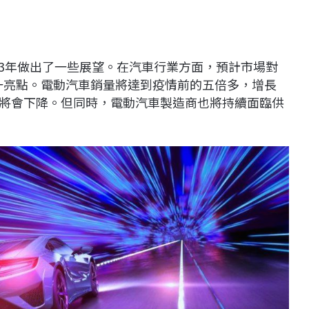
023年做出了一些展望。在汽車行業方面，預計市場對
的唯一亮點。電動汽車銷量將達到疫情前的五倍多，增長
的銷量將會下降。但同時，電動汽車製造商也將持續面臨供