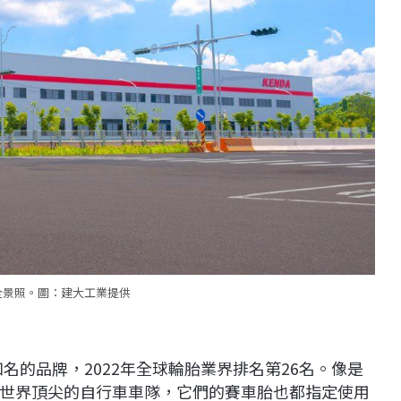
全景照。圖：建大工業提供
名的品牌，2022年全球輪胎業界排名第26名。像是
世界頂尖的自行車車隊，它們的賽車胎也都指定使用