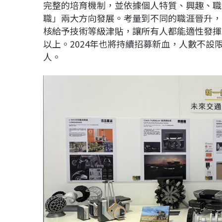
完整的培育機制，並依據個人特質、興趣、職
職」兩大方向發展。考量到不同的職涯晉升，
核給予技術等級津貼，讓所有人都能適性發揮
以上。2024年也將持續招募新血，人數不設
人。