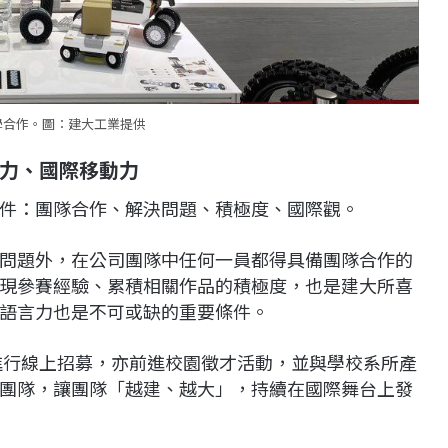
學合作。圖：建大工業提供
力、國際移動力
件：團隊合作、解決問題、積極度、國際觀。
問題外，在公司團隊中任何一員都得具備團隊合作的
現參賽經驗、累積相關作品的積極度，也是建大所喜
語言力也是不可或缺的重要條件。
行進行線上招募，亦前進校園徵才活動，並與學校系所產
團隊，讓團隊「越建、越大」，持續在國際舞台上發