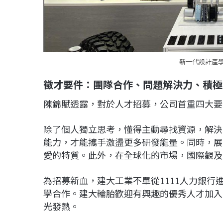
新一代設計產
徵才要件：團隊合作、問題解決力、積極
陳錦賦透露，對於人才招募，公司首重四大要
除了個人獨立思考，懂得主動尋找資源，解決
能力，才能攜手激盪更多研發能量。同時，展
愛的特質。此外，在全球化的市場，國際觀及
為招募新血，建大工業不單從1111人力銀
學合作。建大輪胎歡迎有興趣的優秀人才加入
光發熱。