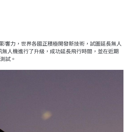
影響力，世界各國正積極開發新技術，試圖延長無人
訊無人機進行了升級，成功延長飛行時間，並在近期
行測試。