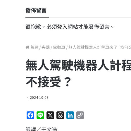
發佈留言
很抱歉，必須
登入
網站才能發佈留言。