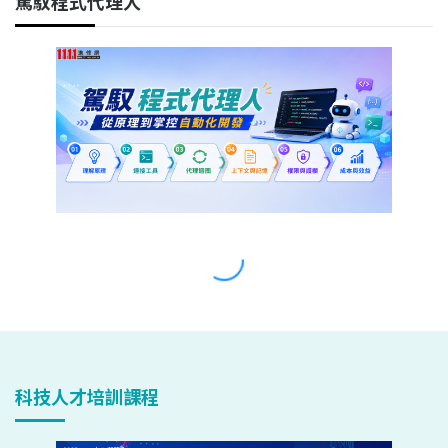
科技人才培訓課程