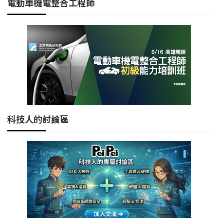
電動車機電整合工程師
科技人的討論區