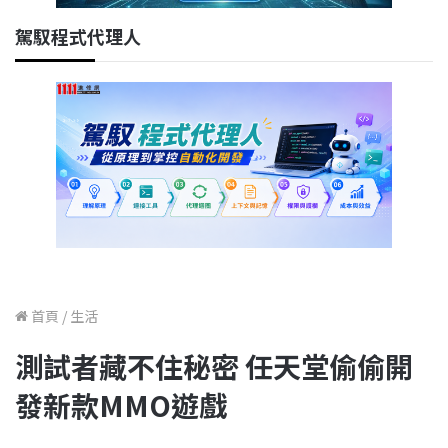
駕馭程式代理人