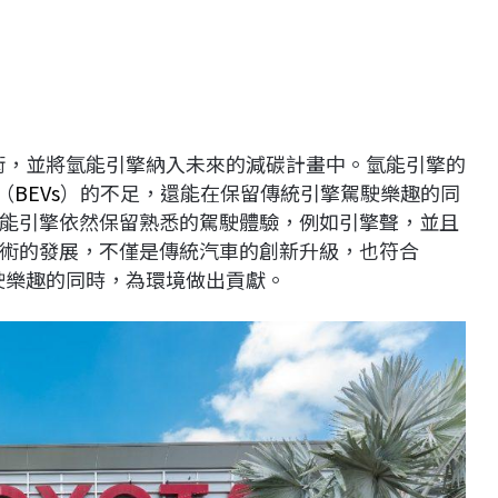
術，並將氫能引擎納入未來的減碳計畫中。氫能引擎的
（
BEVs
）的不足，還能在保留傳統引擎駕駛樂趣的同
能引擎依然保留熟悉的駕駛體驗，例如引擎聲，並且
術的發展，不僅是傳統汽車的創新升級，也符合
駕駛樂趣的同時，為環境做出貢獻。