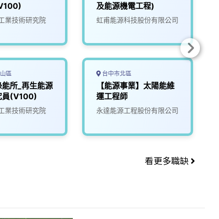
100)
及能源機電工程)
工業技術研究院
虹甫能源科技股份有限公司
山區
台中市北區
綠能所_再生能源
【能源事業】太陽能維
員(V100)
運工程師
工業技術研究院
永達能源工程股份有限公司
看更多職缺