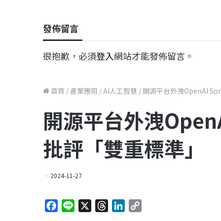
發佈留言
很抱歉，必須
登入
網站才能發佈留言。