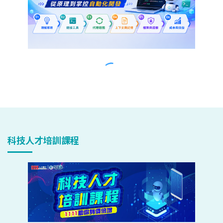
科技人才培訓課程