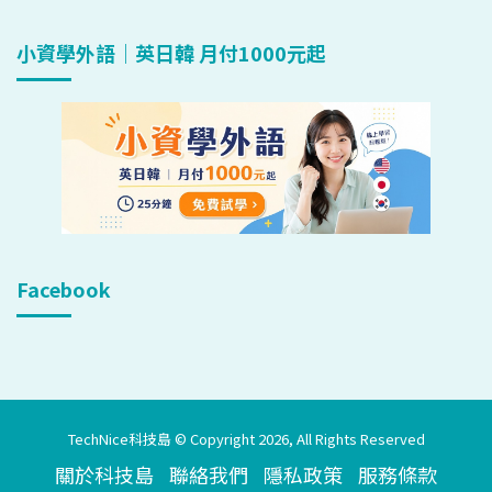
小資學外語｜英日韓 月付1000元起
Facebook
TechNice科技島 © Copyright 2026, All Rights Reserved
關於科技島
聯絡我們
隱私政策
服務條款