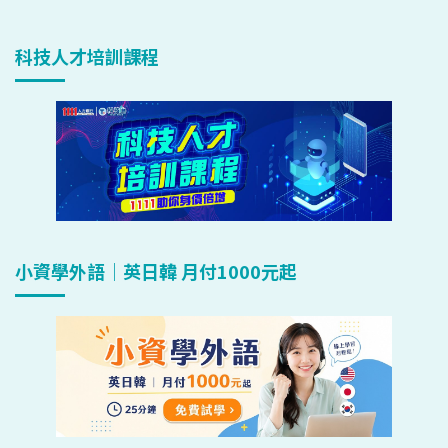
科技人才培訓課程
小資學外語｜英日韓 月付1000元起