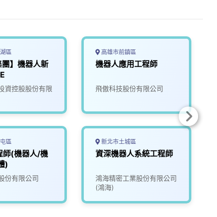
湖區
高雄市前鎮區
集團】機器人新
機器人應用工程師
E
投資控股股份有限
飛傲科技股份有限公司
屯區
新北市土城區
程師(機器人/機
資深機器人系統工程師
體)
股份有限公司
鴻海精密工業股份有限公司
(鴻海)