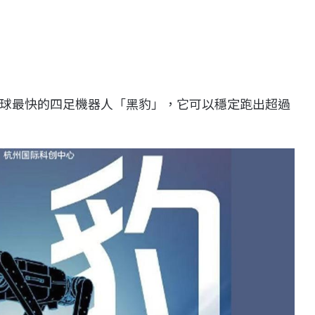
球最快的四足機器人「黑豹」，它可以穩定跑出超過