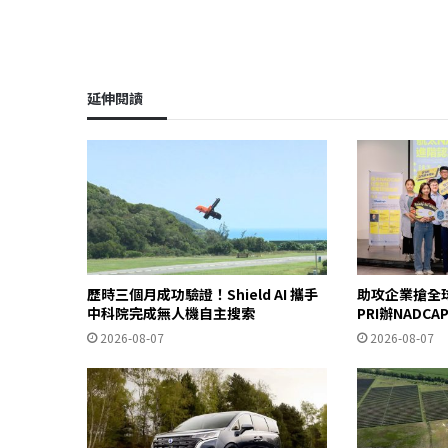
延伸閱讀
歷時三個月成功驗證！Shield AI 攜手
助攻企業搶全
中科院完成無人機自主搜索
PRI辦NADC
2026-08-07
2026-08-07