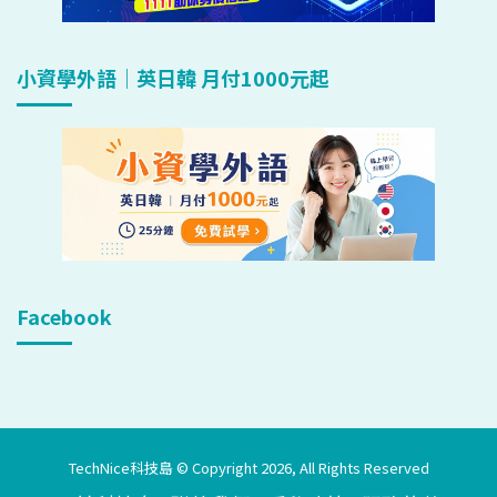
小資學外語｜英日韓 月付1000元起
Facebook
TechNice科技島 © Copyright 2026, All Rights Reserved