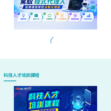
科技人才培訓課程