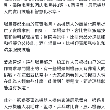
景、醫院場景和酒店場景共3類、6個項目，展示機器
人的實用技能和智慧化水準。
場景賽都來自於真實場景，為機器人的商業化應用提
供了實踐案例。例如，工業場景中，會比物料搬運技
能和物料整理技能；醫院場景中，比拼藥品分揀技能
和拆藥分裝技能；酒店場景中，比拼迎賓服務技能和
清潔服務技能。
姜廣智説，這些場景都是一線工作人員根據自己的工
作需求專門提出的，有一些場景對機器人有非常大的
挑戰。在這個競技當中，大家能夠看到人形機器人現
在能為人類做些什麼，能做到什麼程度，距離理想狀
態還有多遠。
此外，週邊賽事為機器人提供表演展示舞台，通過非
人形機器人羽毛球、籃球、乒乓球比賽，展示機器人