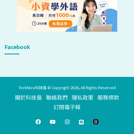
Facebook
TechNice科技島 © Copyright 2026, All Rights Reserved
關於科技島
聯絡我們
隱私政策
服務條款
訂閱電子報