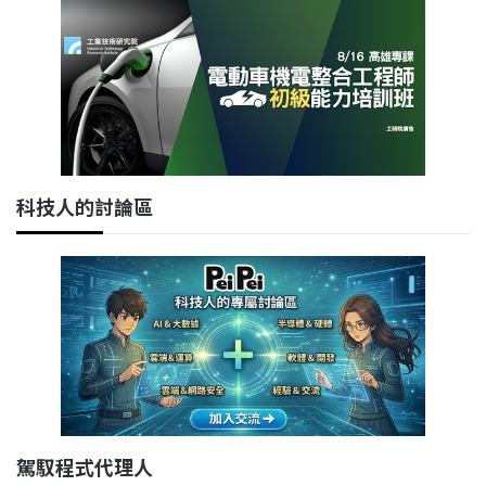
科技人的討論區
駕馭程式代理人