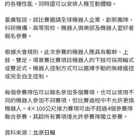
的各種性能，同時還可以安排人機互動體驗。
姜廣智說，該比賽邀請全球機器人企業、創新團隊、
科研機構、高等院校、機器人俱樂部及機器人愛好者
報名參賽。
根據大會規則，此次參賽的機器人應具有軀幹、上
肢、雙足，場景賽比賽項目機器人的下肢可採用輪式
或雙足式。機器人控制方式可以選擇手動的無線遙控
或完全自主控制。
每個參賽隊伍可以報名參加多個賽項，也可以使用不
同的機器人參加不同賽項，但比賽過程中不允許更換
機器人。4×100公尺接力賽項可由不超過4個參賽隊
聯合參賽，其餘所有賽項僅允許參賽隊獨立參賽。
資料來源：
北京日報