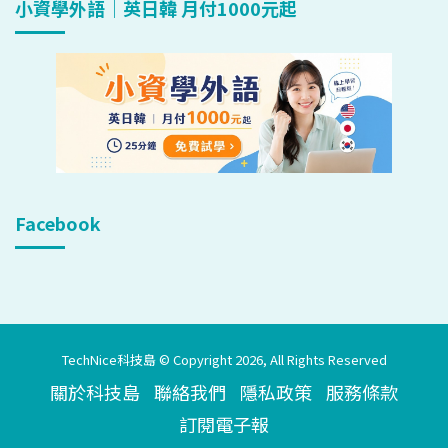
小資學外語｜英日韓 月付1000元起
Facebook
TechNice科技島 © Copyright 2026, All Rights Reserved
關於科技島
聯絡我們
隱私政策
服務條款
訂閱電子報