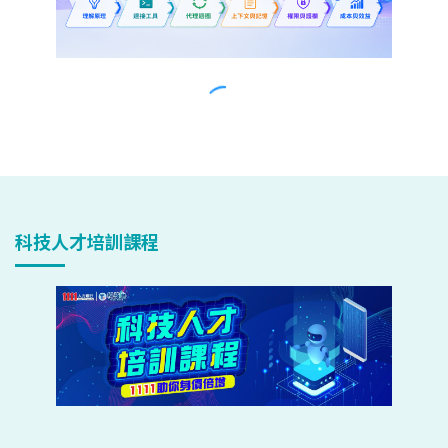
科技人才培訓課程