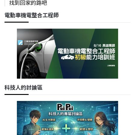
找到回家的路吧
電動車機電整合工程師
科技人的討論區