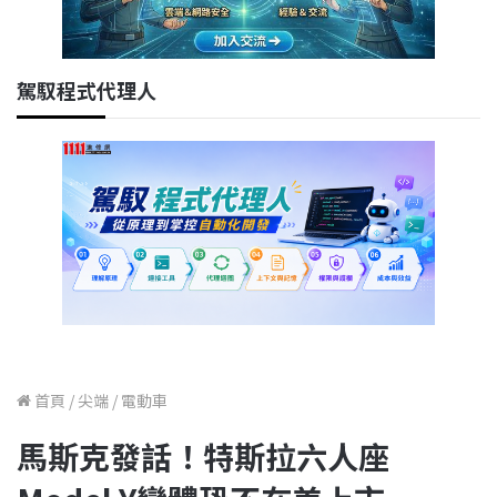
駕馭程式代理人