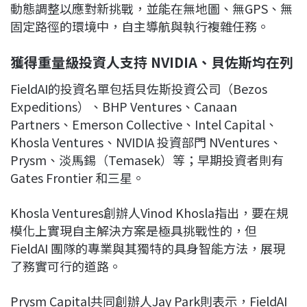
動態調整以應對新挑戰，並能在無地圖、無GPS、無
固定路徑的環境中，自主導航與執行複雜任務。
獲得重量級投資人支持 NVIDIA、貝佐斯均在列
FieldAI的投資名單包括貝佐斯投資公司（Bezos
Expeditions）、BHP Ventures、Canaan
Partners、Emerson Collective、Intel Capital、
Khosla Ventures、NVIDIA 投資部門 NVentures、
Prysm、淡馬錫（Temasek）等；早期投資者則有
Gates Frontier 和三星。
Khosla Ventures創辦人Vinod Khosla指出，要在規
模化上實現自主解決方案是極具挑戰性的，但
FieldAI 團隊的專業與其獨特的具身智能方法，展現
了務實可行的道路。
Prysm Capital共同創辦人Jay Park則表示，FieldAI