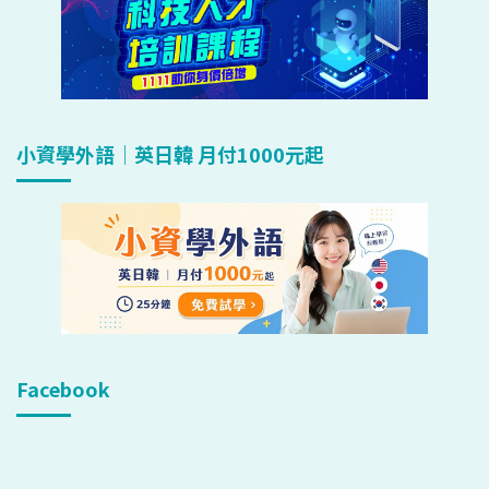
小資學外語｜英日韓 月付1000元起
Facebook