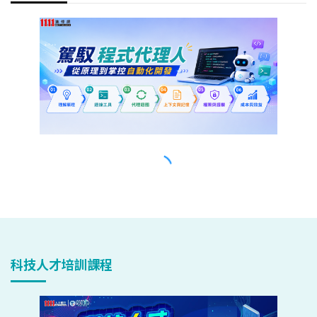
科技人才培訓課程