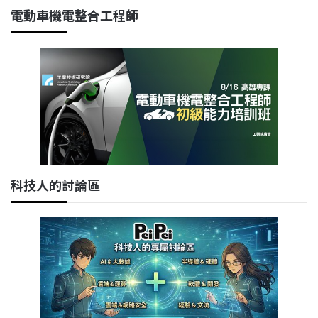
電動車機電整合工程師
科技人的討論區