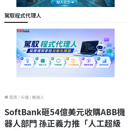
駕馭程式代理人