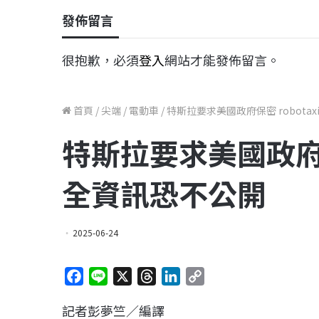
發佈留言
很抱歉，必須
登入
網站才能發佈留言。