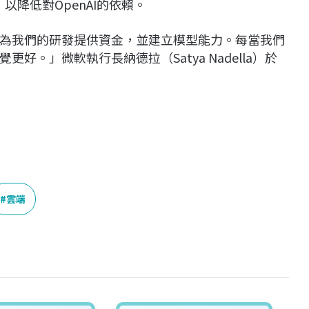
，以降低對OpenAI的依賴。
為我們的研發提供資金，並建立模型能力。每當我們
。」微軟執行長納德拉（Satya Nadella）於
雲端