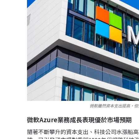
微軟雖然資本支出提高，但
微軟Azure業務成長表現優於市場預期
隨著不斷攀升的資本支出、科技公司水漲船高