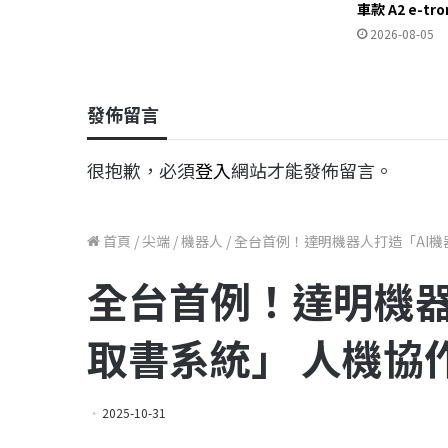
車款 A2 e-t
2026-08-05
發佈留言
很抱歉，必須
登入
網站才能發佈留言。