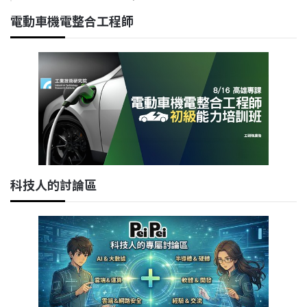
電動車機電整合工程師
科技人的討論區