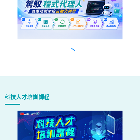
科技人才培訓課程