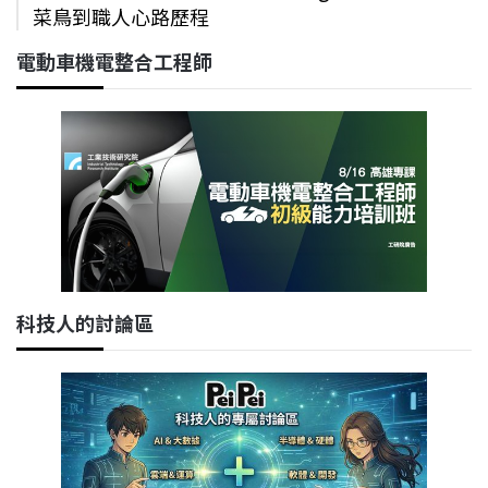
菜鳥到職人心路歷程
電動車機電整合工程師
科技人的討論區