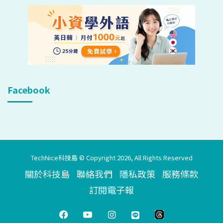
Facebook
TechNice科技島 © Copyright 2026, All Rights Reserved
關於科技島
聯絡我們
隱私政策
服務條款
訂閱電子報