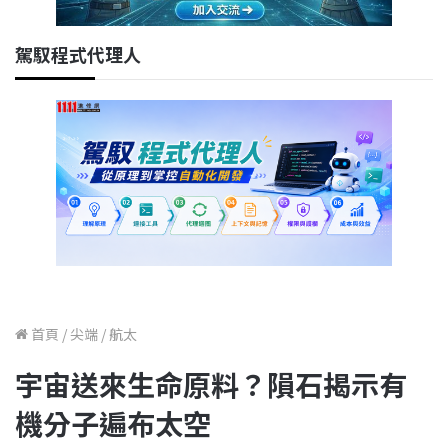
駕馭程式代理人