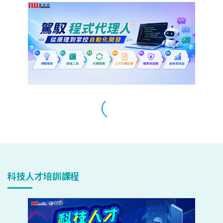
科技人才培訓課程