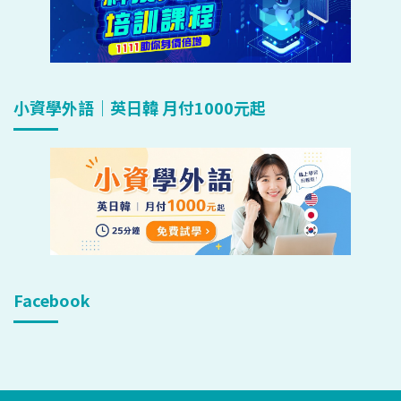
小資學外語｜英日韓 月付1000元起
Facebook