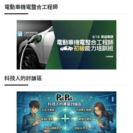
電動車機電整合工程師
科技人的討論區