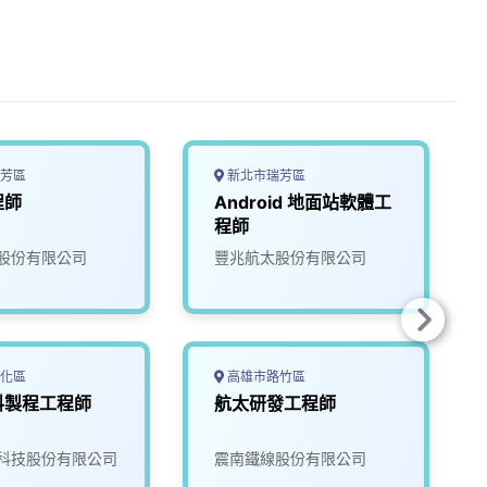
芳區
新北市瑞芳區
程師
Android 地面站軟體工
程師
股份有限公司
豐兆航太股份有限公司
化區
高雄市路竹區
料製程工程師
航太研發工程師
科技股份有限公司
震南鐵線股份有限公司