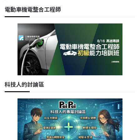
電動車機電整合工程師
科技人的討論區