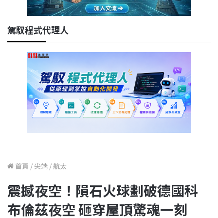
駕馭程式代理人