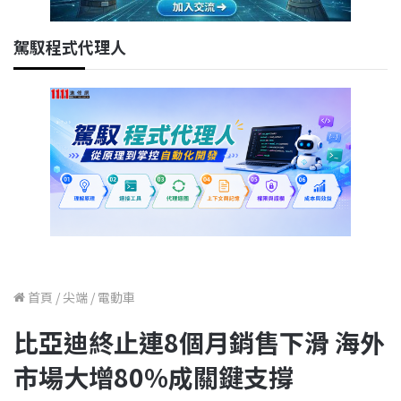
駕馭程式代理人