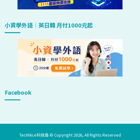
小資學外語｜英日韓 月付1000元起
Facebook
TechNice科技島 © Copyright 2026, All Rights Reserved