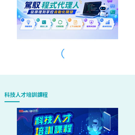
科技人才培訓課程