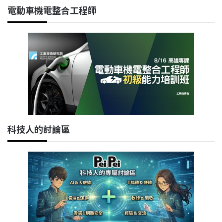
電動車機電整合工程師
科技人的討論區