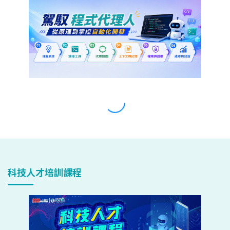
科技人才培訓課程