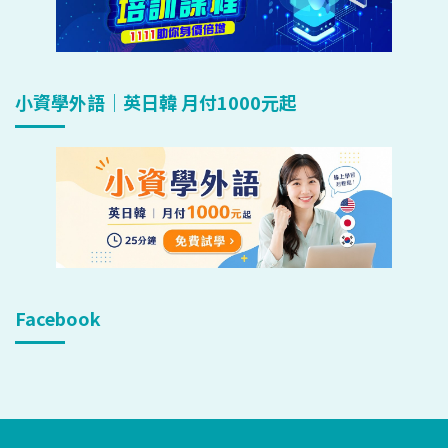
小資學外語｜英日韓 月付1000元起
Facebook