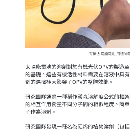
有機太陽能電池 用植物取
太陽能電池的溶劑對於有機光伏OPV的製造
的基礎。這些有機活性材料需要在溶液中具有
劑的選擇極大影響了OPV的整體效能。
研究團隊通過一種稱作漢森溶解度公式的框架
的相互作用衡量不同分子間的相似程度。簡單
子作為溶劑。
研究團隊發現一種名為萜烯的植物溶劑（包括