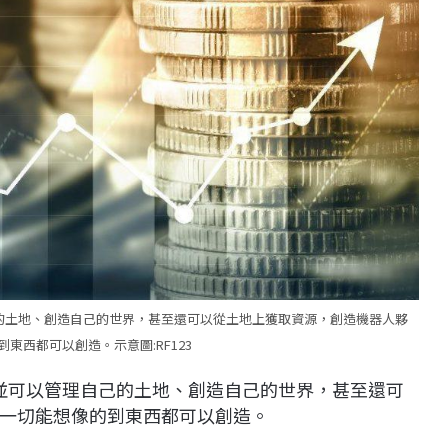
自己的土地、創造自己的世界，甚至還可以從土地上獲取資源，創造機器人夥
東西都可以創造。示意圖:RF123
人，並可以管理自己的土地、創造自己的世界，甚至還可
一切能想像的到東西都可以創造。