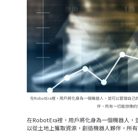
在RobotEra裡，用戶將化身為一個機器人，並可以管理
伴，所有一切能想像的到
在RobotEra裡，用戶將化身為一個機器
以從土地上獲取資源，創造機器人夥伴，所有