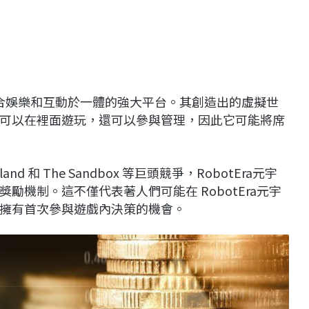
個集合娛樂和互動於一體的強大平台。其創造出的虛擬世
可以在裡面遊玩，還可以參與管理，因此它可能將席
and 和 The Sandbox 等巨頭競爭，RobotEra元宇
機制。這不僅代表著人們可能在 RobotEra元宇
擁有首次參與遊戲內決策的機會。