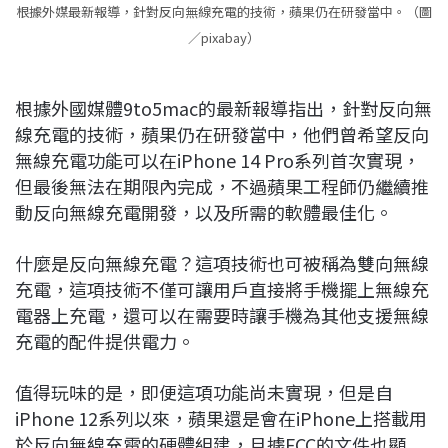
根據外媒最新報導，針對反向無線充電的技術，蘋果仍在研發當中。（圖
／pixabay）
根據外國媒體9to5mac的最新報導指出，針對反向無
線充電的技術，蘋果仍在研發當中，他們曾希望反向
無線充電功能可以在iPhone 14 Pro系列首次實現，
但最後無法在期限內完成，不過蘋果工程師仍繼續推
動反向無線充電開發，以及所需的軟體最佳化。
什麼是反向無線充電？這項技術也可被稱為雙向無線
充電，這項技術不僅可讓用戶直接將手機擺上無線充
電器上充電，還可以在需要時讓手機為其他支援無線
充電的配件提供電力。
值得玩味的是，即便這項功能尚未實現，但是自
iPhone 12系列以來，蘋果還是會在iPhone上搭載用
於反向無線充電的硬體組建，且據FCC的文件也顯