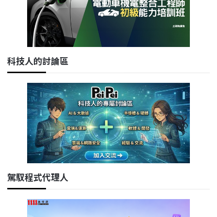
科技人的討論區
駕馭程式代理人