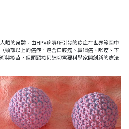
著人類的身體。由HPV病毒所引發的癌症在世界範圍中
（頸部以上的癌症，包含口腔癌、鼻咽癌、喉癌、下
術與疫苗，但頭頸癌仍迫切需要科學家開創新的療法