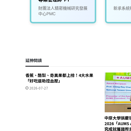
財團法人精密機械研究發展
新承系統
中心PMC
延伸閱讀
香蕉、酪梨、奇異果都上榜！4大水果
「好吃還助控血壓」
2026-07-27
中原大學張慶
2026「AUM
究成就獲國際