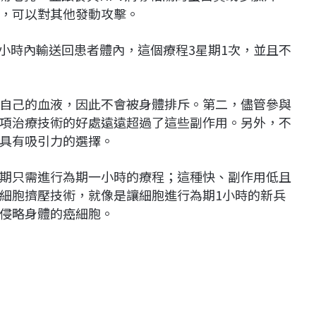
，可以對其他發動攻擊。
會在一小時內輸送回患者體內，這個療程3星期1次，並且不
自己的血液，因此不會被身體排斥。第二，儘管參與
項治療技術的好處遠遠超過了這些副作用。另外，不
具有吸引力的選擇。
期只需進行為期一小時的療程；這種快、副作用低且
細胞擠壓技術，就像是讓細胞進行為期1小時的新兵
侵略身體的癌細胞。