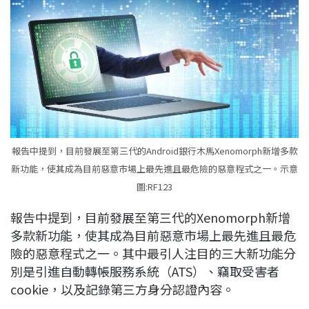
報告中提到，目前發展至第三代的Android銀行木馬Xenomorph新增多款
新功能，使其成為目前惡意市場上最先進且最危險的惡意程式之一。示意
圖:RF123
報告中提到，目前發展至第三代的Xenomorph新增
多款新功能，使其成為目前惡意市場上最先進且最危
險的惡意程式之一。其中最引人注目的三大新功能分
別是引進自動轉帳服務系統（ATS）、竊取受害者
cookie，以及記錄第三方身分認證內容。