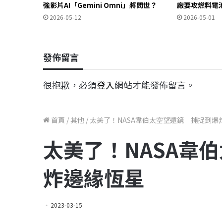
強影片AI「Gemini Omni」將問世？
廠要攻燃料電
2026-05-12
2026-05-01
發佈留言
很抱歉，必須
登入
網站才能發佈留言。