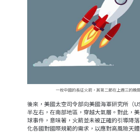
一枚中國的長征火箭，其第二節在上週三的晚間，
後來，美國太空司令部向美國海軍研究所（US
半左右，在南部地區，穿越大氣層。對此，美
球事件，意味著，火箭並未被正確的引導降落
化各國對國際規範的需求，以應對高風險天體