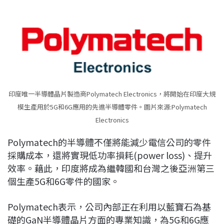
印度唯一半導體晶片製造商Polymatech Electronics，將開始在印度大規
模生產用於5G和6G應用的先進半導體零件。圖片來源:Polymatech
Electronics
Polymatech的半導體不僅將能減少電信公司的零件
採購成本，還將實現低功率損耗(power loss)、提升
效率。藉此，印度將成為繼韓國和台灣之後亞洲第三
個生產5G和6G零件的國家。
Polymatech表示，公司內部正在利用以藍寶石為基
礎的GaN半導體晶片方面的專業知識，為5G和6G應