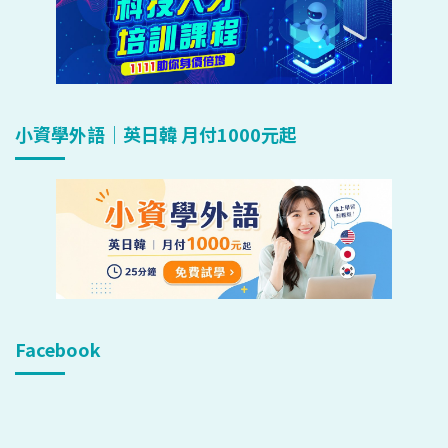
小資學外語｜英日韓 月付1000元起
Facebook