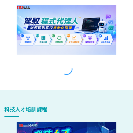
科技人才培訓課程