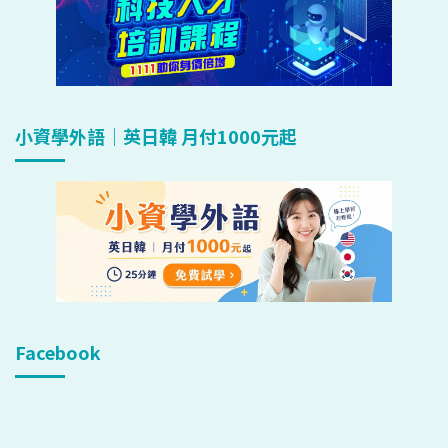
小資學外語｜英日韓 月付1000元起
Facebook