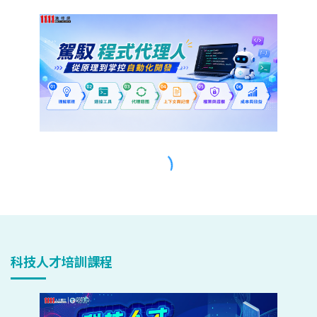
科技人才培訓課程