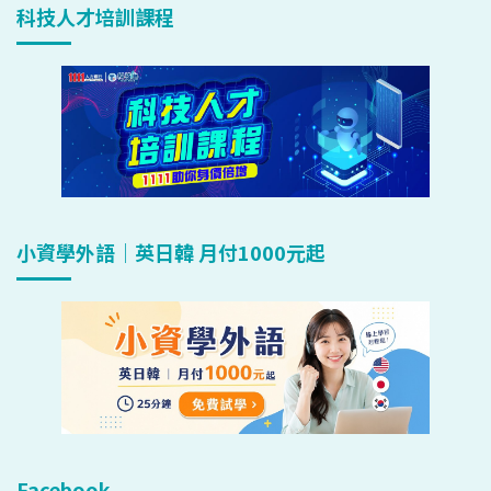
科技人才培訓課程
小資學外語｜英日韓 月付1000元起
Facebook