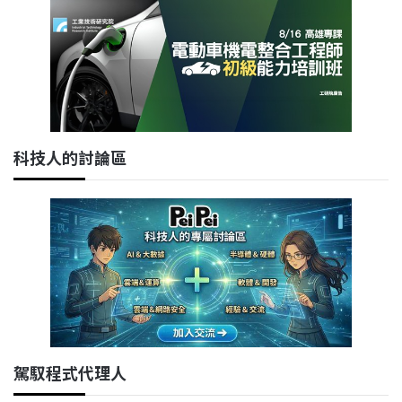
科技人的討論區
駕馭程式代理人