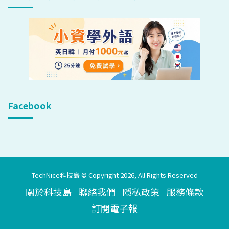
Facebook
TechNice科技島 © Copyright 2026, All Rights Reserved
關於科技島
聯絡我們
隱私政策
服務條款
訂閱電子報