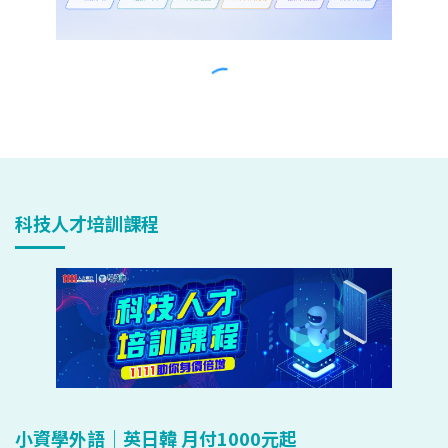
科技人才培訓課程
小資學外語｜英日韓 月付1000元起