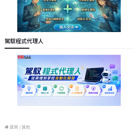
駕馭程式代理人