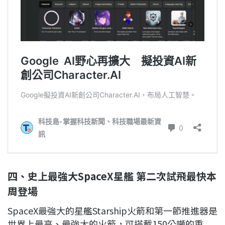
四、史上最強大SpaceX星艦 第二次試飛最快本
周登場
SpaceX最強大的星艦Starship火箭和第一節推進器是
世界上最高、最強大的火箭，可搭載150公噸的重