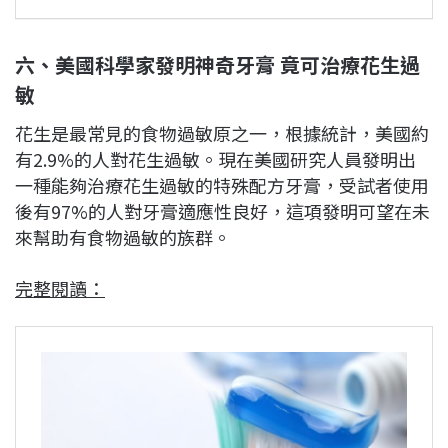
六、美國科學家發明神奇牙膏 竟可治療花生過
敏
花生是最常見的食物過敏原之一，根據統計，美國約
有2.9%的人對花生過敏。現在美國研究人員發明出
一種能夠治療花生過敏的特殊配方牙膏，受試者使用
後有97%的人對牙膏適應性良好，這項發明可望在未
來幫助有食物過敏的族群。
完整閱讀：