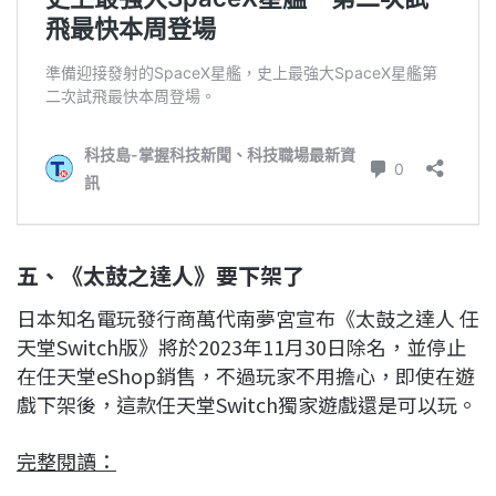
五、《太鼓之達人》要下架了
日本知名電玩發行商萬代南夢宮宣布《太鼓之達人 任
天堂Switch版》將於2023年11月30日除名，並停止
在任天堂eShop銷售，不過玩家不用擔心，即使在遊
戲下架後，這款任天堂Switch獨家遊戲還是可以玩。
完整閱讀：