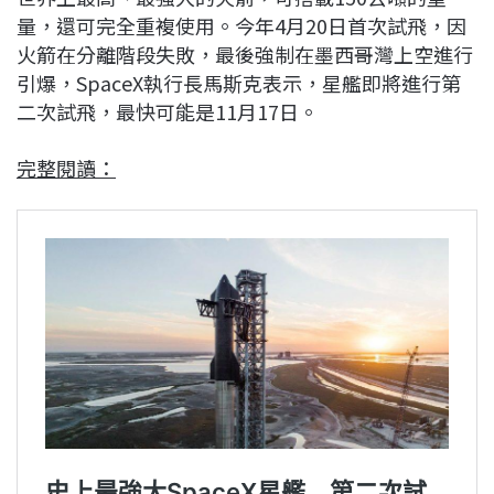
量，還可完全重複使用。今年4月20日首次試飛，因
火箭在分離階段失敗，最後強制在墨西哥灣上空進行
引爆，SpaceX執行長馬斯克表示，星艦即將進行第
二次試飛，最快可能是11月17日。
完整閱讀：