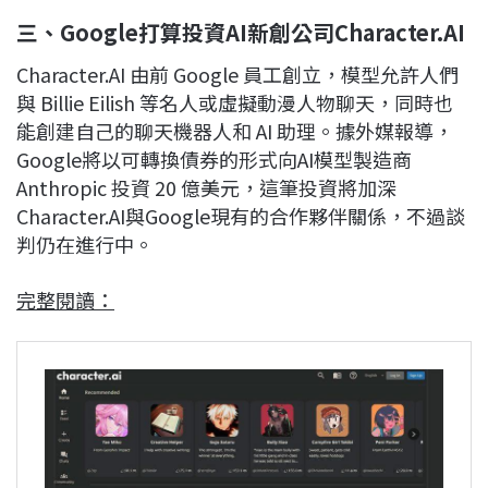
三、Google打算投資AI新創公司Character.AI
Character.AI 由前 Google 員工創立，模型允許人們
與 Billie Eilish 等名人或虛擬動漫人物聊天，同時也
能創建自己的聊天機器人和 AI 助理。據外媒報導，
Google將以可轉換債券的形式向AI模型製造商
Anthropic 投資 20 億美元，這筆投資將加深
Character.AI與Google現有的合作夥伴關係，不過談
判仍在進行中。
完整閱讀：