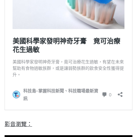
影音瀏覽：