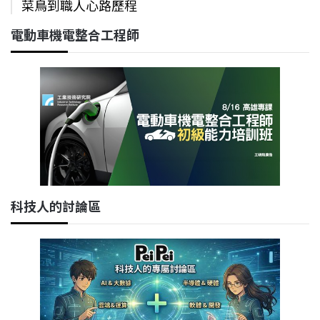
菜鳥到職人心路歷程
電動車機電整合工程師
科技人的討論區