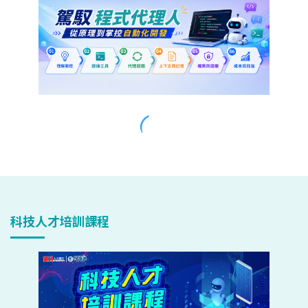
科技人才培訓課程