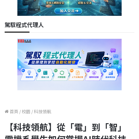
駕馭程式代理人