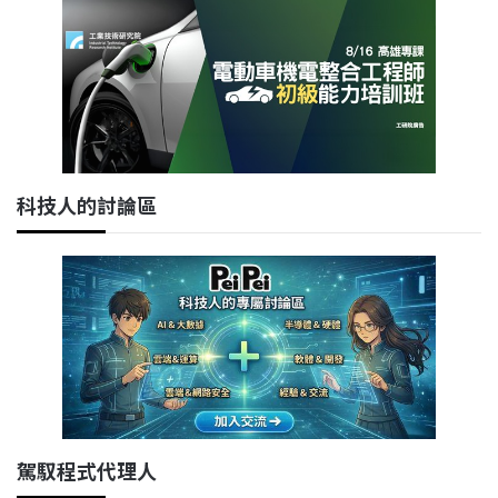
科技人的討論區
駕馭程式代理人