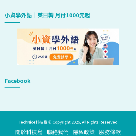
小資學外語｜英日韓 月付1000元起
Facebook
TechNice科技島 © Copyright 2026, All Rights Reserved
關於科技島
聯絡我們
隱私政策
服務條款