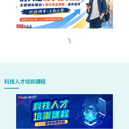
科技人才培訓課程