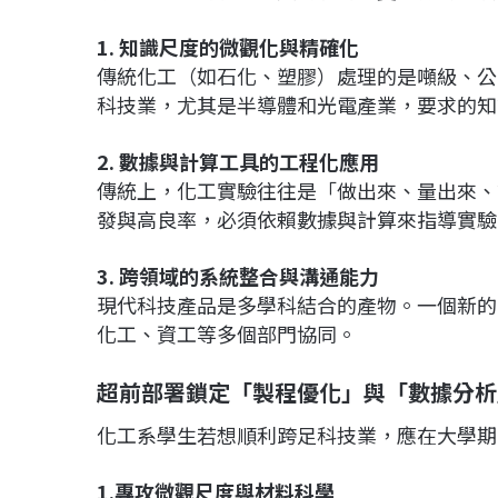
1. 知識尺度的微觀化與精確化
傳統化工（如石化、塑膠）處理的是噸級、公
科技業，尤其是半導體和光電產業，要求的知
2. 數據與計算工具的工程化應用
傳統上，化工實驗往往是「做出來、量出來、
發與高良率，必須依賴數據與計算來指導實驗
3. 跨領域的系統整合與溝通能力
現代科技產品是多學科結合的產物。一個新的 
化工、資工等多個部門協同。
超前部署鎖定「製程優化」與「數據分析
化工系學生若想順利跨足科技業，應在大學期
1.專攻微觀尺度與材料科學