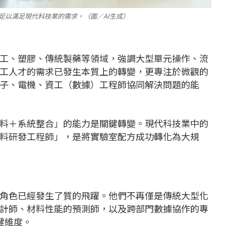
足以滿足現代科技業的需求。（圖／AI生成）
工、塑膠、傳統製藥等領域，強調大型單元操作、流
工人才的需求已發生本質上的轉變，更專注於微觀的
子、電機、資工（數據）工程師協同解決問題的能
料＋系統整合」的能力是關鍵轉變。現代科技業中的
料研發工程師」，是將實驗室配方成功轉化為大規
角色已經發生了質的飛躍。他們不再僅是傳統大型化
計師、材料性能的預測師，以及跨部門數據協作的專
鍵維度。