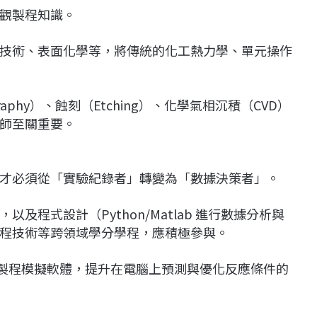
觀製程知識。
技術、表面化學等，將傳統的化工熱力學、單元操作
raphy）、蝕刻（Etching）、化學氣相沉積（CVD）
師至關重要。
才必須從「實驗紀錄者」轉變為「數據決策者」。
程式設計（Python/Matlab 進行數據分析與
程技術等跨領域學分學程，應積極參與。
CFD等製程模擬軟體，提升在電腦上預測與優化反應條件的