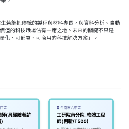
千筆。
畢業生若能把傳統的製程與材料專長，與資料分析、自動
價值的科技職場佔有一席之地。未來的關鍵不只是
量化、可部署、可商用的科技解決方案」。
口區
台南市六甲區
程師(具經驗者薪
工研院南分院_軟體工程
)
師(創新/T500)