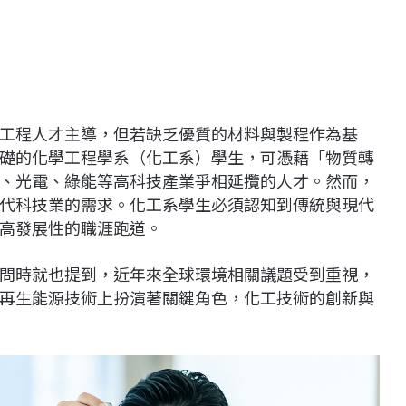
工程人才主導，但若缺乏優質的材料與製程作為基
礎的化學工程學系（化工系）學生，可憑藉「物質轉
、光電、綠能等高科技產業爭相延攬的人才。然而，
代科技業的需求。化工系學生必須認知到傳統與現代
高發展性的職涯跑道。
問時就也提到，近年來全球環境相關議題受到重視，
再生能源技術上扮演著關鍵角色，化工技術的創新與