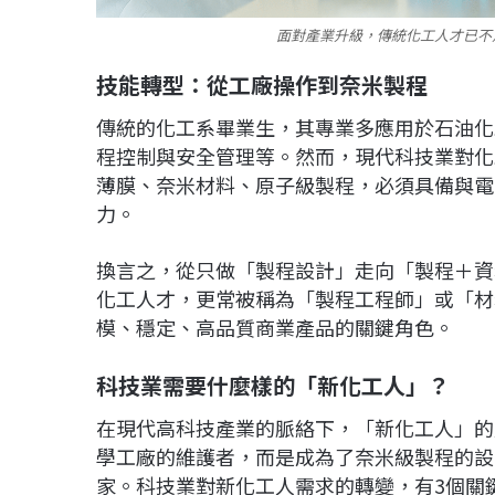
面對產業升級，傳統化工人才已不
技能轉型：從工廠操作到奈米製程
傳統的化工系畢業生，其專業多應用於石油化
程控制與安全管理等。然而，現代科技業對化
薄膜、奈米材料、原子級製程，必須具備與電
力。
換言之，從只做「製程設計」走向「製程＋資
化工人才，更常被稱為「製程工程師」或「材
模、穩定、高品質商業產品的關鍵角色。
科技業需要什麼樣的「新化工人」？
在現代高科技產業的脈絡下，「新化工人」的
學工廠的維護者，而是成為了奈米級製程的設
家。科技業對新化工人需求的轉變，有3個關