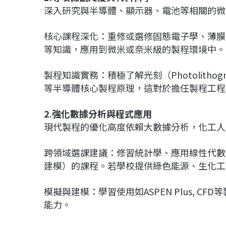
深入研究與半導體、顯示器、電池等相關的微
核心課程深化：重修或選修固態電子學、薄膜
等知識，應用到微米或奈米級的製程環境中。
製程知識實務：積極了解光刻（Photolithog
等半導體核心製程原理，這對於擔任製程工程
2.強化數據分析與程式應用
現代製程的優化高度依賴大數據分析，化工人
跨領域選課建議：修習統計學、應用線性代數，以及
建模）的課程。若學校提供綠色能源、生化工
模擬與建模：學習使用如ASPEN Plus, 
能力。