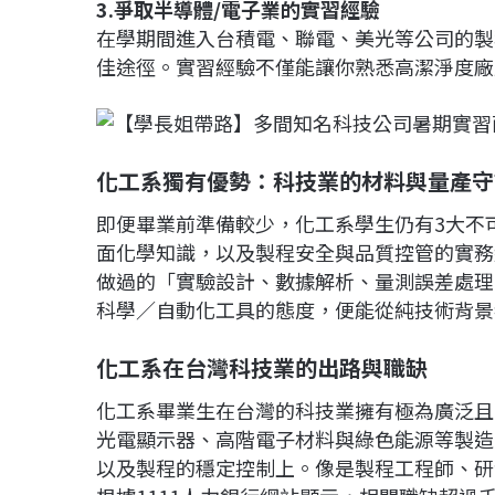
3.爭取半導體/電子業的實習經驗
在學期間進入台積電、聯電、美光等公司的製
佳途徑。實習經驗不僅能讓你熟悉高潔淨度廠
化工系獨有優勢：科技業的材料與量產守
即便畢業前準備較少，化工系學生仍有3大不
面化學知識，以及製程安全與品質控管的實務
做過的「實驗設計、數據解析、量測誤差處理
科學／自動化工具的態度，便能從純技術背景
化工系在台灣科技業的出路與職缺
化工系畢業生在台灣的科技業擁有極為廣泛且
光電顯示器、高階電子材料與綠色能源等製造
以及製程的穩定控制上。像是製程工程師、研