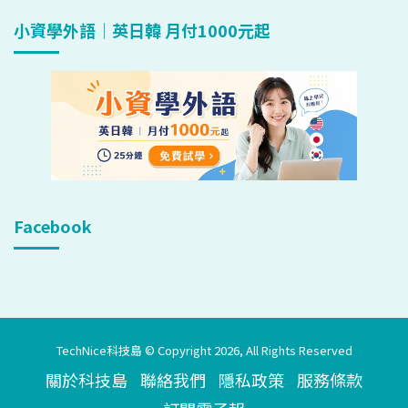
小資學外語｜英日韓 月付1000元起
Facebook
TechNice科技島 © Copyright 2026, All Rights Reserved
關於科技島
聯絡我們
隱私政策
服務條款