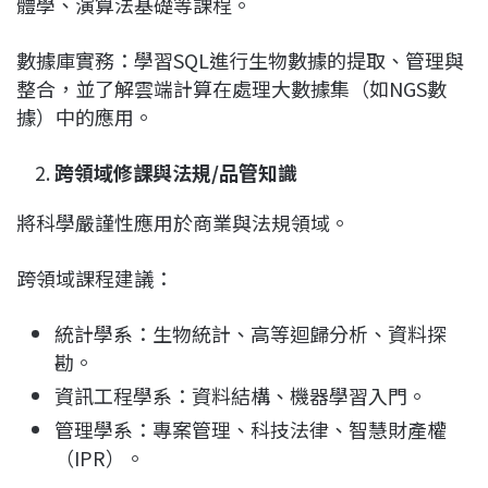
體學、演算法基礎等課程。
數據庫實務：學習SQL進行生物數據的提取、管理與
整合，並了解雲端計算在處理大數據集（如NGS數
據）中的應用。
跨領域修課與法規/品管知識
將科學嚴謹性應用於商業與法規領域。
跨領域課程建議：
統計學系：生物統計、高等迴歸分析、資料探
勘。
資訊工程學系：資料結構、機器學習入門。
管理學系：專案管理、科技法律、智慧財產權
（IPR）。