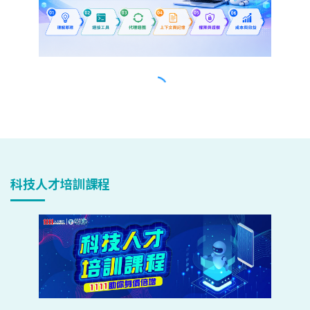
科技人才培訓課程