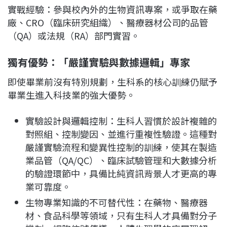
實戰經驗：參與校內外的生物資訊專案，或爭取在藥
廠、CRO（臨床研究組織）、醫療器材公司的品管
（QA）或法規（RA）部門實習。
獨有優勢：「嚴謹實驗與數據邏輯」專家
即使畢業前沒有特別規劃，生科系的核心訓練仍賦予
畢業生進入科技業的強大優勢。
實驗設計與邏輯控制：生科人習慣於設計複雜的
對照組、控制變因、並進行重複性驗證。這種對
嚴謹實驗流程和變異性控制的訓練，使其在製造
業品管（QA/QC）、臨床試驗管理和大數據分析
的驗證環節中，具備比純資訊背景人才更高的專
業可靠度。
生物專業知識的不可替代性：在藥物、醫療器
材、食品科學等領域，只有生科人才具備對分子