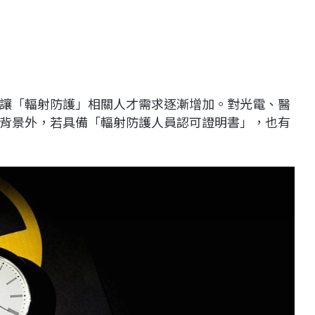
讓「輻射防護」相關人才需求逐漸增加。對光電、醫
背景外，若具備「輻射防護人員認可證明書」，也有