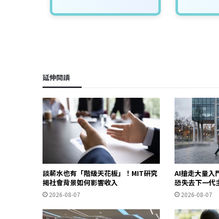
延伸閱讀
談薪水也有「階級天花板」！MIT研究
AI搶走大量
揭社會背景如何影響收入
恐失去下一代
2026-08-07
2026-08-07