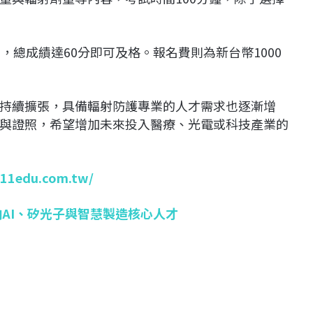
，總成績達60分即可及格。報名費則為新台幣1000
持續擴張，具備輻射防護專業的人才需求也逐漸增
與證照，希望增加未來投入醫療、光電或科技產業的
111edu.com.tw/
向AI、矽光子與智慧製造核心人才