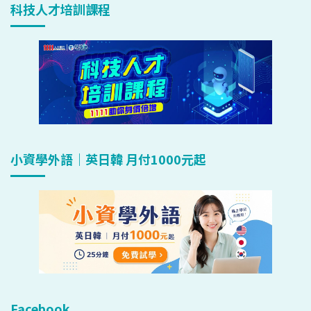
科技人才培訓課程
小資學外語｜英日韓 月付1000元起
Facebook