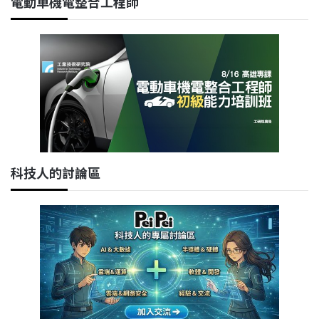
電動車機電整合工程師
科技人的討論區