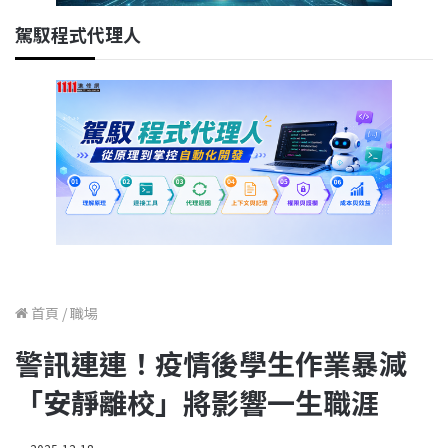
駕馭程式代理人