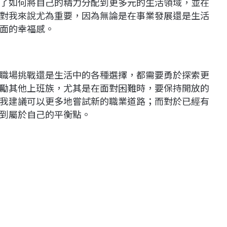
了如何將自己的精力分配到更多元的生活領域，並在
對我來說尤為重要，因為無論是在事業發展還是生活
面的幸福感。
職場挑戰還是生活中的各種選擇，都需要勇於探索更
勵其他上班族，尤其是在面對困難時，要保持開放的
我建議可以更多地嘗試新的職業道路；而對於已經有
到屬於自己的平衡點。