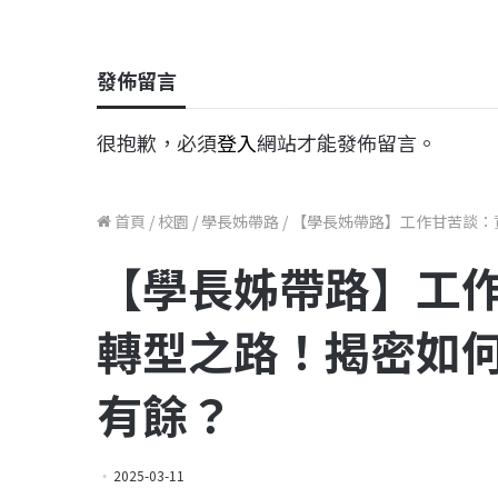
發佈留言
很抱歉，必須
登入
網站才能發佈留言。