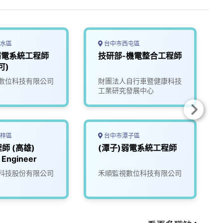
水區
台中市西屯區
弱電系統工程師
技研部-機電整合工程師
可)
數位科技有限公司
財團法人自行車暨健康科技
工業研究發展中心
梓區
台中市潭子區
師 (高雄)
(潭子)弱電系統工程師
 Engineer
科技股份有限公司
禾順監視數位科技有限公司