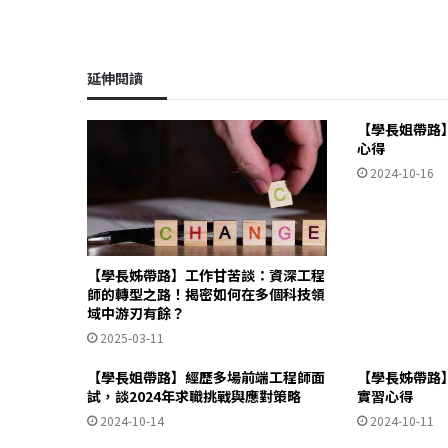
延伸閱讀
【學長姐帶路】
心得
2024-10-16
【學長姊帶路】工作甘苦談：資深工程
師的轉型之路！揭密如何在多個科技領
域中游刃有餘？
2025-03-11
【學長姐帶路】經歷多場前端工程師面
【學長姊帶路
試，談2024年求職挑戰與應對策略
實習心得
2024-10-14
2024-10-11