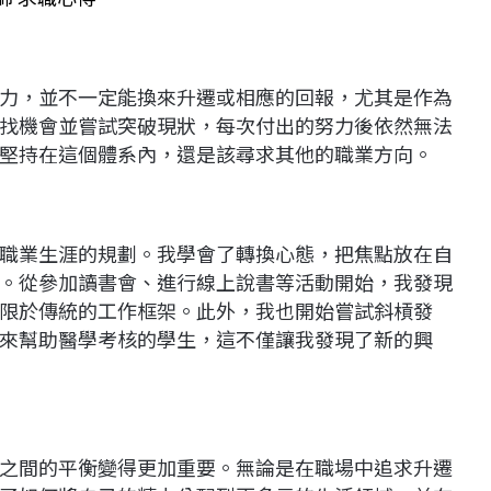
力，並不一定能換來升遷或相應的回報，尤其是作為
找機會並嘗試突破現狀，每次付出的努力後依然無法
堅持在這個體系內，還是該尋求其他的職業方向。
職業生涯的規劃。我學會了轉換心態，把焦點放在自
。從參加讀書會、進行線上說書等活動開始，我發現
限於傳統的工作框架。此外，我也開始嘗試斜槓發
來幫助醫學考核的學生，這不僅讓我發現了新的興
之間的平衡變得更加重要。無論是在職場中追求升遷