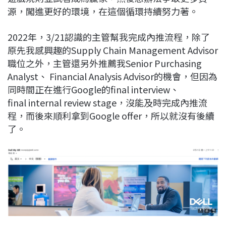
源，闖進更好的環境，在這個循環持續努力著。
2022年，3/21認識的主管幫我完成內推流程，除了
原先我感興趣的Supply Chain Management Advisor
職位之外，主管還另外推薦我Senior Purchasing
Analyst、 Financial Analysis Advisor的機會，但因為
同時間正在進行Google的final interview、
final
internal review stage，沒能及時完成內推流
程，而後來順利拿到Google offer，所以就沒有後續
了。