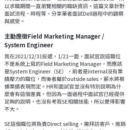
以求職期間一直瀏覽相關的職缺資訊。這篇文章針對
面試流程、時程等，分享筆者面試Dell過程中的觀察
與感受。
主動應徵Field Marketing Manager /
System Engineer
我在2021/12/31投遞，1/21一面，面試官說這職位
不是系統上寫的Field Marketing Manager，而應該
是System Engineer（SE），前者是internal沒有業
績壓力的職位，而後者屬於outside sales，薪水將根
據業績表現而定。HR和面試官並沒有特別說明為什
麼會有這個差異，但因為一面過程中面試官已經提供
足夠的說明，也沒有考我SE相關技能，所以覺得影響
不大。
SE這個職位將負責Direct selling，需拜訪客戶，推銷