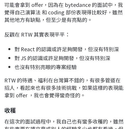
可能會拿到 offer，因為在 bytedance 的面試中，我
覺得自己演算法 和 coding 部份表現得比較好，雖然
其他地方有缺點，但至少是有亮點的。
反觀在 RTW 其實表現平平：
對 React 的認識或許足夠開發，但沒有特別深
對 JS 的認識或許足夠開發，但沒有特別深
也沒有特別亮眼的專案經驗
RTW 的待遇、福利在台灣算不錯的，有很多管道在
招人，看起來也有很多技術挑戰，如果這樣的表現能
拿到 offer ，我也會覺得蠻奇怪的。
收穫
在這次的面試過程中，我自己也有蠻多收穫的，雖然
有些東西在讀文章或別人的經驗多少也都有看過，但