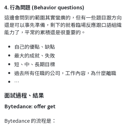
4. 行為問題 (Behavior questions)
這邊會問到的範圍其實蠻廣的，但有一些題目跟方向
還是可以事先準備，剩下的就看臨場反應跟口語組織
能力了，平常的累積還是很重要的。
自己的優點、缺點
最大的成就、失敗
短、中、長期目標
過去所有任職的公司，工作內容，為什麼離職
…
面試過程、結果
Bytedance: offer get
Bytedance 的流程是：