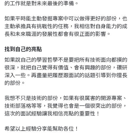
的工作就是對未來最後的準備。
如果平時能主動發掘專案中可以做得更好的部份，也
主動承擔具有挑戰性的任務，我相信對自身能力的成
長和未來職涯的發展性都會有很正面的影響。
找到自己的亮點
如果說自己的學習哲學不是要把所有技術面向都摸的
很深，就把自己覺得有價值、會有興趣的部份，礸研
深入一些。再盡量把履歷跟面試的話題引導到你擅長
的部份。
我想不只是技術的部份，如果有很厲害的開源專案、
技術部落格等等，我覺得也會是一個很突出的部份，
這次的面試經驗讓我相信亮點的重要性！
希望以上經驗分享能幫助各位！