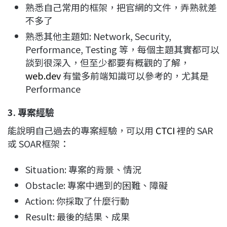
熟悉自己常用的框架，把官網的文件，弄熟就差
不多了
熟悉其他主題如: Network, Security,
Performance, Testing 等，每個主題其實都可以
談到很深入，但至少都要有概觀的了解，
web.dev
有蠻多前端知識可以參考的，尤其是
Performance
3. 專案經驗
能說明自己過去的專案經驗，可以用
CTCI
裡的 SAR
或 SOAR框架：
Situation: 專案的背景、情況
Obstacle: 專案中遇到的困難、障礙
Action: 你採取了什麼行動
Result: 最後的結果、成果