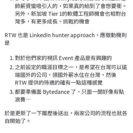
師薪資蠻吸引人的，如果真的給到了會想要衝。
另外，新加坡 Tier 1的軟體工程師機會也相對台
灣多，有更多成長、挑戰的機會
RTW 也是 LinkedIn hunter approach，應徵動機則
是
對於他們家的視訊 Event 產品是有興趣的
之前設定的職涯目標之一，是希望在台灣可以遠
端國外的公司，領國外薪水住在台灣，然後
RTW 提供的待遇的確有一點這種感覺
都要準備面 Bytedance 了，只面一間好像有點
浪費…
於是更新了一下履歷後送出，兩家公司的流程也就各
自開始了。