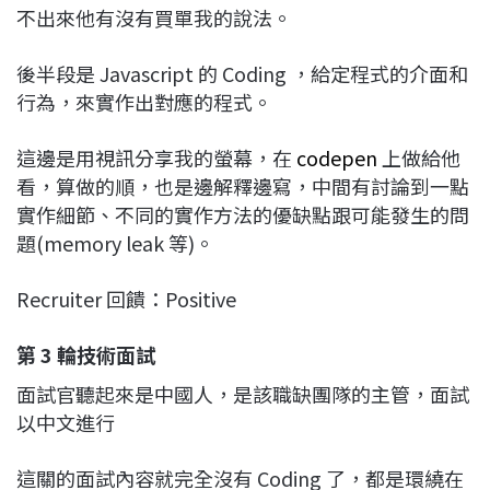
不出來他有沒有買單我的說法。
後半段是 Javascript 的 Coding ，給定程式的介面和
行為，來實作出對應的程式。
這邊是用視訊分享我的螢幕，在
codepen
上做給他
看，算做的順，也是邊解釋邊寫，中間有討論到一點
實作細節、不同的實作方法的優缺點跟可能發生的問
題(memory leak 等)。
Recruiter 回饋：Positive
第 3 輪技術面試
面試官聽起來是中國人，是該職缺團隊的主管，面試
以中文進行
這關的面試內容就完全沒有 Coding 了，都是環繞在