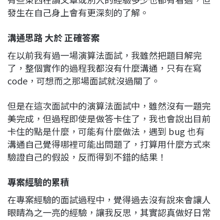
發生在自己身上會有更深刻的了解。
溝通思路 大於 正確答案
在以前我有過一場演算法面試，我雖然把題目解完
了，整個實作的過程我都沒有什麼溝通，只有在寫
code，可想而之那場面試就沒過關了。
但是在這次面試中的演算法面試中，雖然沒有一題完
美完成，但過程即使是做答卡住了，我也會說出目前
卡住的點是什麼，可能有什麼做法，遇到 bug 也有
溝通自己覺得哪裡可能出問題了，打算用什麼方式來
驗證自己的假設，反而得到不錯的結果！
專案經驗的累積
在專案經驗的面試過程中，覺得過去沒有說來會讓人
眼睛為之一亮的經驗，讓我反思，其實認真做好日常