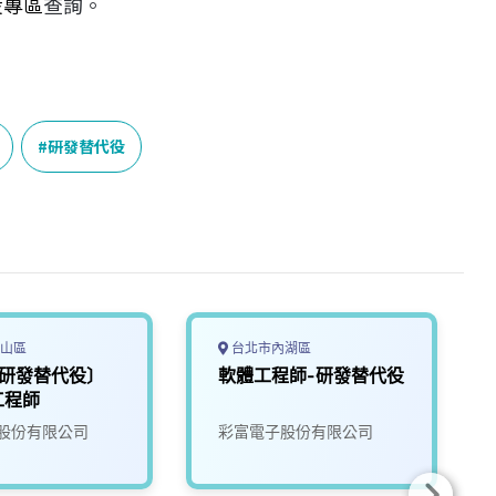
役專區
查詢。
研發替代役
山區
台北市內湖區
年研發替代役〕
軟體工程師-研發替代役
工程師
股份有限公司
彩富電子股份有限公司