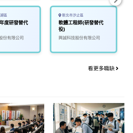
湖區
新北市汐止區
5年度研發替代
軟體工程師(研發替代
役)
股份有限公司
興誠科技股份有限公司
看更多職缺